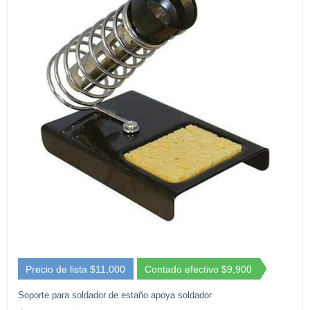
Precio de lista $11,000
Contado efectivo $9,900
Soporte para soldador de estaño apoya soldador