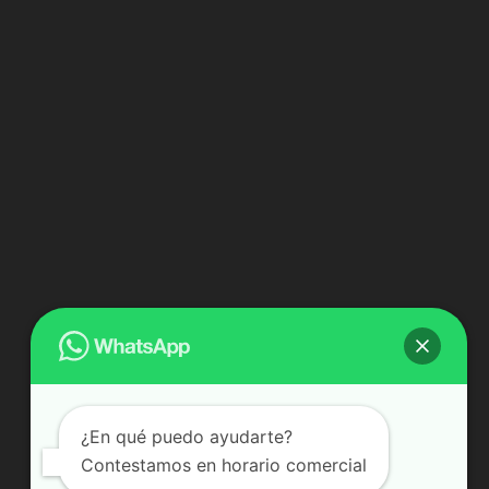
¿En qué puedo ayudarte?
Contestamos en horario comercial