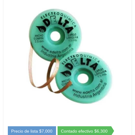
Precio de lista $7,000
Contado efectivo $6,300