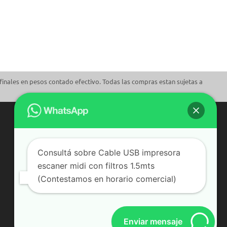
finales en pesos contado efectivo. Todas las compras estan sujetas a
Consultá sobre Cable USB impresora
escaner midi con filtros 1.5mts
(Contestamos en horario comercial)
Enviar mensaje