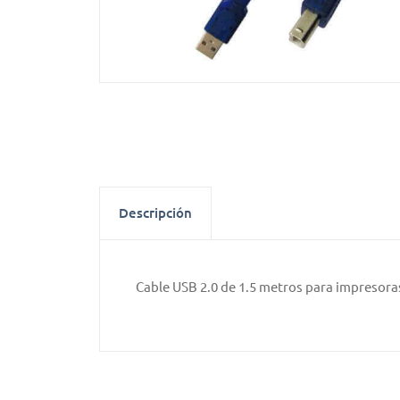
Descripción
Cable USB 2.0 de 1.5 metros para impresoras,