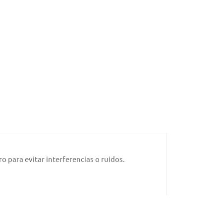
o para evitar interferencias o ruidos.