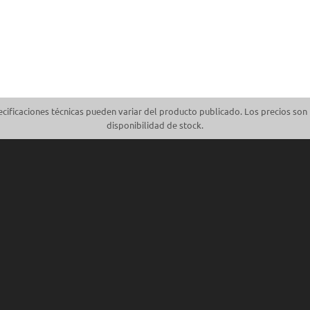
cificaciones técnicas pueden variar del producto publicado. Los precios son 
disponibilidad de stock.